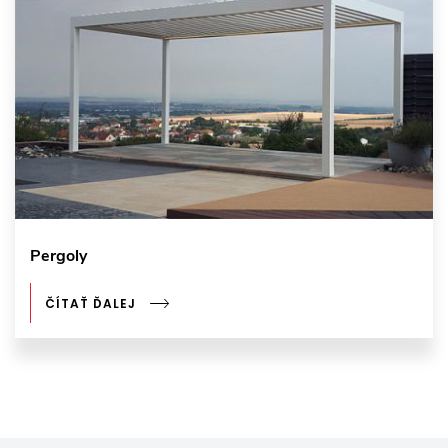
Pergoly
ČÍTAŤ ĎALEJ