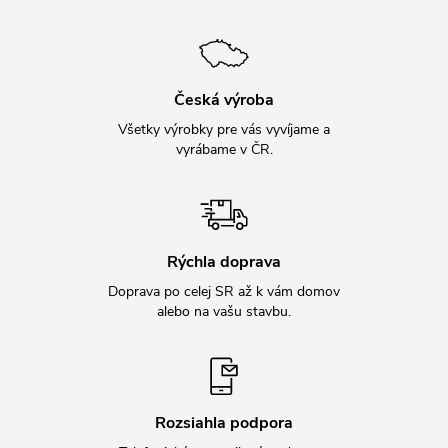
Česká výroba
Všetky výrobky pre vás vyvíjame a
vyrábame v ČR.
Rýchla doprava
Doprava po celej SR až k vám domov
alebo na vašu stavbu.
Rozsiahla podpora